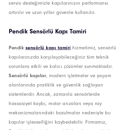
servis desteğimizle kapılarınızın performansı
artırılır ve uzun yıllar güvenle kullanılır.
Pendik Sensörlü Kapı Tamiri
Pendik
sensörlü kapı tamiri
hizmetimiz, sensörlü
kapılarınızda karşılaşabileceğiniz tüm teknik
sorunlara etkili ve kalıcı çözümler sunmaktadır.
Sensörlü kapılar
, modern işletmeler ve yaşam
alanlarında pratiklik ve güvenlik sağlayan
sistemlerdir. Ancak, zamanla sensörlerde
hassasiyet kaybı, motor arızaları veya ray
mekanizmalarındaki bozulmalar nedeniyle bu
kapılar işlevselliğini kaybedebilir. Firmamız,