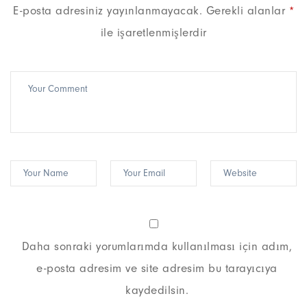
E-posta adresiniz yayınlanmayacak.
Gerekli alanlar
*
ile işaretlenmişlerdir
Daha sonraki yorumlarımda kullanılması için adım,
e-posta adresim ve site adresim bu tarayıcıya
kaydedilsin.