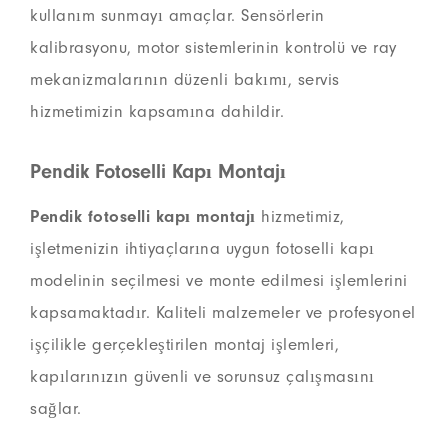
kullanım sunmayı amaçlar. Sensörlerin
kalibrasyonu, motor sistemlerinin kontrolü ve ray
mekanizmalarının düzenli bakımı, servis
hizmetimizin kapsamına dahildir.
Pendik Fotoselli Kapı Montajı
Pendik fotoselli kapı montajı
hizmetimiz,
işletmenizin ihtiyaçlarına uygun fotoselli kapı
modelinin seçilmesi ve monte edilmesi işlemlerini
kapsamaktadır. Kaliteli malzemeler ve profesyonel
işçilikle gerçekleştirilen montaj işlemleri,
kapılarınızın güvenli ve sorunsuz çalışmasını
sağlar.