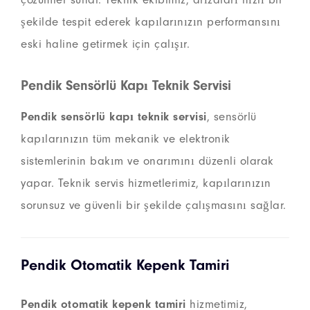
şekilde tespit ederek kapılarınızın performansını
eski haline getirmek için çalışır.
Pendik Sensörlü Kapı Teknik Servisi
Pendik sensörlü kapı teknik servisi
, sensörlü
kapılarınızın tüm mekanik ve elektronik
sistemlerinin bakım ve onarımını düzenli olarak
yapar. Teknik servis hizmetlerimiz, kapılarınızın
sorunsuz ve güvenli bir şekilde çalışmasını sağlar.
Pendik Otomatik Kepenk Tamiri
Pendik otomatik kepenk tamiri
hizmetimiz,