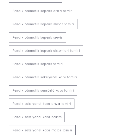
Pendik otomatik kepenk arıza tamiri
Pendik otomatik kepenk motor tamiri
Pendik otomatik kepenk servis
Pendik otomatik kepenk sistemleri tamiri
Pendik otomatik kepenk tamiri
Pendik otomatik seksiyonel kapı tamiri
Pendik otomatik sensörlü kapı tamiri
Pendik seksiyonel kapı arıza tamiri
Pendik seksiyonel kapı bakım
Pendik seksiyonel kapı motor tamiri