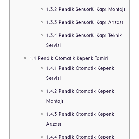
1.3.2
Pendik Sensörlü Kapı Montajı
1.3.3
Pendik Sensörlü Kapı Arızası
1.3.4
Pendik Sensörlü Kapı Teknik
Servisi
1.4
Pendik Otomatik Kepenk Tamiri
1.4.1
Pendik Otomatik Kepenk
Servisi
1.4.2
Pendik Otomatik Kepenk
Montajı
1.4.3
Pendik Otomatik Kepenk
Arızası
1.4.4
Pendik Otomatik Kepenk