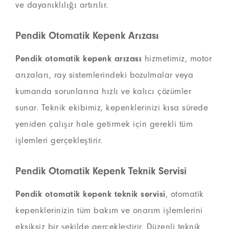
ve dayanıklılığı artırılır.
Pendik Otomatik Kepenk Arızası
Pendik otomatik kepenk arızası
hizmetimiz, motor
arızaları, ray sistemlerindeki bozulmalar veya
kumanda sorunlarına hızlı ve kalıcı çözümler
sunar. Teknik ekibimiz, kepenklerinizi kısa sürede
yeniden çalışır hale getirmek için gerekli tüm
işlemleri gerçekleştirir.
Pendik Otomatik Kepenk Teknik Servisi
Pendik otomatik kepenk teknik servisi
, otomatik
kepenklerinizin tüm bakım ve onarım işlemlerini
eksiksiz bir şekilde gerçekleştirir. Düzenli teknik