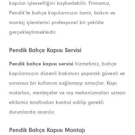
kapılar işlevselliğini kaybedebilir. Firmamız,
Pendik’te bahçe kapılarınızın tamir, bakım ve
montaj işlemlerini profesyonel bir şekilde
gerçekleştirmektedir.
Pendik Bahçe Kapısı Servisi
Pendik bahçe kapısı servisi
hizmetimiz, bahçe
kapılarınızın düzenli bakımını yaparak güvenli ve
sorunsuz bir kullanım sağlamayı amaçlar. Kapı
motorları, menteşeler ve ray mekanizmaları uzman
ekibimiz tarafından kontrol edilip gerekli
durumlarda onarılır.
Pendik Bahçe Kapısı Montajı