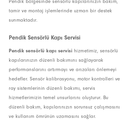
Pendik bölgesinde sensörlü kapılarınızın bakım,
tamir ve montaj işlemlerinde uzman bir destek
sunmaktadır.
Pendik Sensörlü Kapı Servisi
Pendik sensörlü kapı servisi
hizmetimiz, sensörlü
kapılarınızın düzenli bakımını sağlayarak
performanslarını artırmayı ve arızaları önlemeyi
hedefler. Sensör kalibrasyonu, motor kontrolleri ve
ray sistemlerinin düzenli bakımı, servis
hizmetlerimizin temel unsurlarını oluşturur. Bu
düzenli bakım, kapılarınızın sorunsuz çalışmasını
ve kullanım ömrünün uzamasını sağlar.