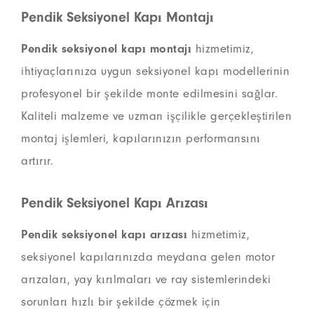
Pendik Seksiyonel Kapı Montajı
Pendik seksiyonel kapı montajı
hizmetimiz,
ihtiyaçlarınıza uygun seksiyonel kapı modellerinin
profesyonel bir şekilde monte edilmesini sağlar.
Kaliteli malzeme ve uzman işçilikle gerçekleştirilen
montaj işlemleri, kapılarınızın performansını
artırır.
Pendik Seksiyonel Kapı Arızası
Pendik seksiyonel kapı arızası
hizmetimiz,
seksiyonel kapılarınızda meydana gelen motor
arızaları, yay kırılmaları ve ray sistemlerindeki
sorunları hızlı bir şekilde çözmek için