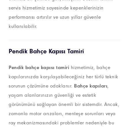
servis hizmetimiz sayesinde kepenklerinizin
performansı artırılır ve uzun yıllar güvenle
kullanılabilir.
Pendik Bahçe Kapısı Tamiri
Pendik bahçe kapısı tamiri
hizmetimiz, bahçe
kapılarınızda karşılaşabileceğiniz her türlü teknik
sorunun çözümüne odaklanır.
Bahçe kapıları
,
yaşam alanlarınızın güvenliği ve estetik
görünümünü sağlayan önemli bir sistemdir. Ancak,
zamanla motor arızaları, menteşe sorunları veya
ray mekanizmasındaki problemler nedeniyle bu