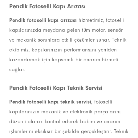
Pendik Fotoselli Kapı Arızası
Pendik fotoselli kapı arızası
hizmetimiz, fotoselli
kapılarınızda meydana gelen tüm motor, sensör
ve mekanik sorunlara etkili çözümler sunar. Teknik
ekibimiz, kapılarınızın performansını yeniden
kazandırmak için kapsamlı bir onarım hizmeti
sağlar.
Pendik Fotoselli Kapı Teknik Servisi
Pendik fotoselli kapı teknik servisi
, fotoselli
kapılarınızın mekanik ve elektronik parçalarını
düzenli olarak kontrol ederek bakım ve onarım
işlemlerini eksiksiz bir şekilde gerçekleştirir. Teknik