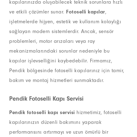
kapılarınızda oluşabilecek teknik sorunlara hızlı
ve etkili çözümler sunar.
Fotoselli kapılar
,
işletmelerde hijyen, estetik ve kullanım kolaylığı
sağlayan modern sistemlerdir. Ancak, sensör
problemleri, motor arızaları veya ray
mekanizmalarındaki sorunlar nedeniyle bu
kapılar işlevselliğini kaybedebilir. Firmamız,
Pendik bölgesinde fotoselli kapılarınız için tamir,
bakım ve montaj hizmetleri sunmaktadır.
Pendik Fotoselli Kapı Servisi
Pendik fotoselli kapı servisi
hizmetimiz, fotoselli
kapılarınızın düzenli bakımını yaparak
performansını artırmayı ve uzun ömürlü bir