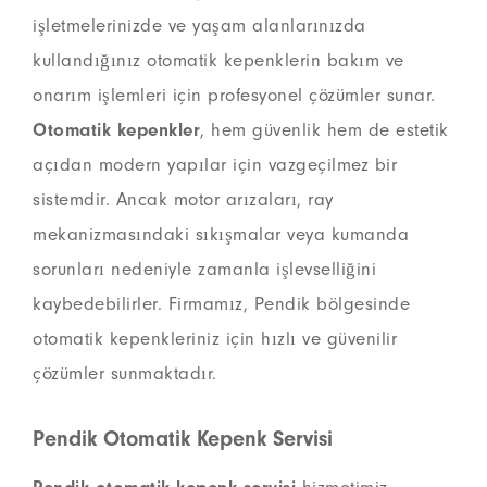
işletmelerinizde ve yaşam alanlarınızda
kullandığınız otomatik kepenklerin bakım ve
onarım işlemleri için profesyonel çözümler sunar.
Otomatik kepenkler
, hem güvenlik hem de estetik
açıdan modern yapılar için vazgeçilmez bir
sistemdir. Ancak motor arızaları, ray
mekanizmasındaki sıkışmalar veya kumanda
sorunları nedeniyle zamanla işlevselliğini
kaybedebilirler. Firmamız, Pendik bölgesinde
otomatik kepenkleriniz için hızlı ve güvenilir
çözümler sunmaktadır.
Pendik Otomatik Kepenk Servisi