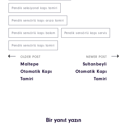
Pendik seksiyonel kapı tamiri
Pendik sensörlü kapı arıza tamiri
Pendik sensörlü kapı bakım
Pendik sensörlü kapı servis
Pendik sensörlü kapı tamiri
OLDER POST
NEWER POST
Maltepe
Sultanbeyli
Otomatik Kapı
Otomatik Kapı
Tamiri
Tamiri
Bir yanıt yazın