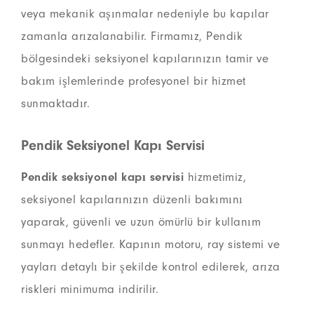
veya mekanik aşınmalar nedeniyle bu kapılar
zamanla arızalanabilir. Firmamız, Pendik
bölgesindeki seksiyonel kapılarınızın tamir ve
bakım işlemlerinde profesyonel bir hizmet
sunmaktadır.
Pendik Seksiyonel Kapı Servisi
Pendik seksiyonel kapı servisi
hizmetimiz,
seksiyonel kapılarınızın düzenli bakımını
yaparak, güvenli ve uzun ömürlü bir kullanım
sunmayı hedefler. Kapının motoru, ray sistemi ve
yayları detaylı bir şekilde kontrol edilerek, arıza
riskleri minimuma indirilir.