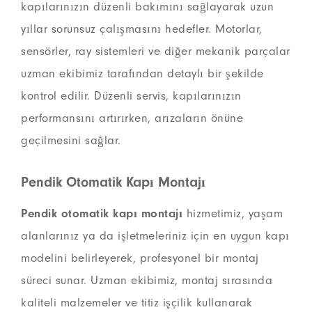
kapılarınızın düzenli bakımını sağlayarak uzun
yıllar sorunsuz çalışmasını hedefler. Motorlar,
sensörler, ray sistemleri ve diğer mekanik parçalar
uzman ekibimiz tarafından detaylı bir şekilde
kontrol edilir. Düzenli servis, kapılarınızın
performansını artırırken, arızaların önüne
geçilmesini sağlar.
Pendik Otomatik Kapı Montajı
Pendik otomatik kapı montajı
hizmetimiz, yaşam
alanlarınız ya da işletmeleriniz için en uygun kapı
modelini belirleyerek, profesyonel bir montaj
süreci sunar. Uzman ekibimiz, montaj sırasında
kaliteli malzemeler ve titiz işçilik kullanarak