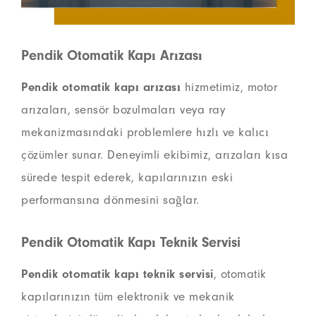
Pendik Otomatik Kapı Arızası
Pendik otomatik kapı arızası
hizmetimiz, motor
arızaları, sensör bozulmaları veya ray
mekanizmasındaki problemlere hızlı ve kalıcı
çözümler sunar. Deneyimli ekibimiz, arızaları kısa
sürede tespit ederek, kapılarınızın eski
performansına dönmesini sağlar.
Pendik Otomatik Kapı Teknik Servisi
Pendik otomatik kapı teknik servisi
, otomatik
kapılarınızın tüm elektronik ve mekanik