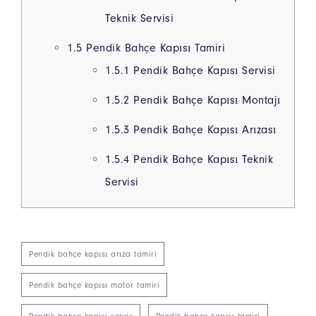
Teknik Servisi
1.5
Pendik Bahçe Kapısı Tamiri
1.5.1
Pendik Bahçe Kapısı Servisi
1.5.2
Pendik Bahçe Kapısı Montajı
1.5.3
Pendik Bahçe Kapısı Arızası
1.5.4
Pendik Bahçe Kapısı Teknik
Servisi
Pendik bahçe kapısı arıza tamiri
Pendik bahçe kapısı motor tamiri
Pendik bahçe kapısı servis
Pendik bahçe kapısı tamiri