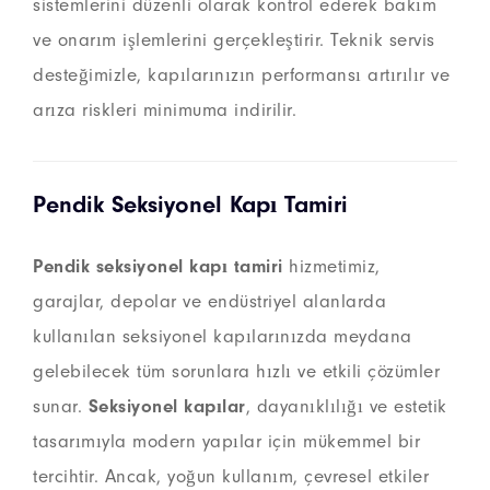
sistemlerini düzenli olarak kontrol ederek bakım
ve onarım işlemlerini gerçekleştirir. Teknik servis
desteğimizle, kapılarınızın performansı artırılır ve
arıza riskleri minimuma indirilir.
Pendik Seksiyonel Kapı Tamiri
Pendik seksiyonel kapı tamiri
hizmetimiz,
garajlar, depolar ve endüstriyel alanlarda
kullanılan seksiyonel kapılarınızda meydana
gelebilecek tüm sorunlara hızlı ve etkili çözümler
sunar.
Seksiyonel kapılar
, dayanıklılığı ve estetik
tasarımıyla modern yapılar için mükemmel bir
tercihtir. Ancak, yoğun kullanım, çevresel etkiler