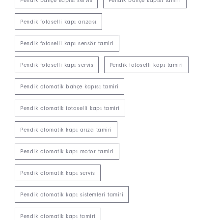
Pendik fotoselli kapı arızası
Pendik fotoselli kapı sensör tamiri
Pendik fotoselli kapı servis
Pendik fotoselli kapı tamiri
Pendik otomatik bahçe kapısı tamiri
Pendik otomatik fotoselli kapı tamiri
Pendik otomatik kapı arıza tamiri
Pendik otomatik kapı motor tamiri
Pendik otomatik kapı servis
Pendik otomatik kapı sistemleri tamiri
Pendik otomatik kapı tamiri