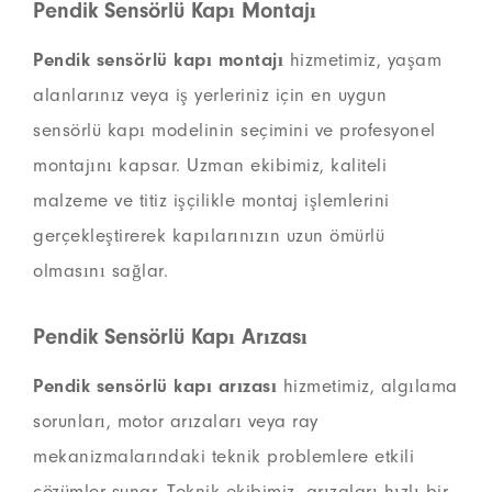
Pendik Sensörlü Kapı Montajı
Pendik sensörlü kapı montajı
hizmetimiz, yaşam
alanlarınız veya iş yerleriniz için en uygun
sensörlü kapı modelinin seçimini ve profesyonel
montajını kapsar. Uzman ekibimiz, kaliteli
malzeme ve titiz işçilikle montaj işlemlerini
gerçekleştirerek kapılarınızın uzun ömürlü
olmasını sağlar.
Pendik Sensörlü Kapı Arızası
Pendik sensörlü kapı arızası
hizmetimiz, algılama
sorunları, motor arızaları veya ray
mekanizmalarındaki teknik problemlere etkili
çözümler sunar. Teknik ekibimiz, arızaları hızlı bir