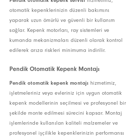
Pendik otomatik kepenk servisi
hizmetimiz,
otomatik kepenklerinizin düzenli bakımını
yaparak uzun ömürlü ve güvenli bir kullanım
sağlar. Kepenk motorları, ray sistemleri ve
kumanda mekanizmaları düzenli olarak kontrol
edilerek arıza riskleri minimuma indirilir.
Pendik Otomatik Kepenk Montajı
Pendik otomatik kepenk montajı
hizmetimiz,
işletmeleriniz veya evleriniz için uygun otomatik
kepenk modellerinin seçilmesi ve profesyonel bir
şekilde monte edilmesi sürecini kapsar. Montaj
işlemlerinde kullanılan kaliteli malzemeler ve
profesyonel işçilikle kepenklerinizin performansı