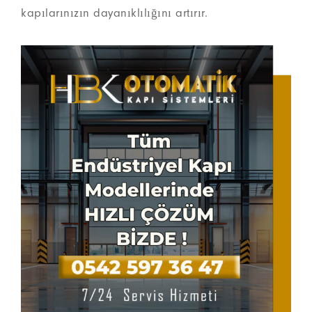
kapılarınızın dayanıklılığını artırır.