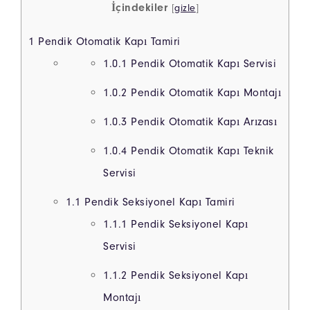
İçindekiler
[
gizle
]
1
Pendik Otomatik Kapı Tamiri
1.0.1
Pendik Otomatik Kapı Servisi
1.0.2
Pendik Otomatik Kapı Montajı
1.0.3
Pendik Otomatik Kapı Arızası
1.0.4
Pendik Otomatik Kapı Teknik
Servisi
1.1
Pendik Seksiyonel Kapı Tamiri
1.1.1
Pendik Seksiyonel Kapı
Servisi
1.1.2
Pendik Seksiyonel Kapı
Montajı