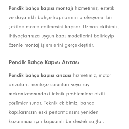
Pendik bahçe kapısı montajı
hizmetimiz, estetik
ve dayanıklı bahçe kapılarının profesyonel bir
şekilde monte edilmesini kapsar. Uzman ekibimiz,
ihtiyaçlarınıza uygun kapı modellerini belirleyip
özenle montaj işlemlerini gerçekleştirir.
Pendik Bahçe Kapısı Arızası
Pendik bahçe kapısı arızası
hizmetimiz, motor
arızaları, menteşe sorunları veya ray
mekanizmasındaki teknik problemlere etkili
çözümler sunar. Teknik ekibimiz, bahçe
kapılarınızın eski performansını yeniden
kazanması için kapsamlı bir destek sağlar.