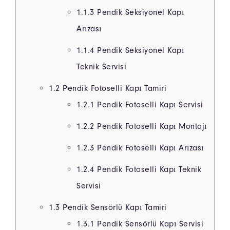
1.1.3
Pendik Seksiyonel Kapı
Arızası
1.1.4
Pendik Seksiyonel Kapı
Teknik Servisi
1.2
Pendik Fotoselli Kapı Tamiri
1.2.1
Pendik Fotoselli Kapı Servisi
1.2.2
Pendik Fotoselli Kapı Montajı
1.2.3
Pendik Fotoselli Kapı Arızası
1.2.4
Pendik Fotoselli Kapı Teknik
Servisi
1.3
Pendik Sensörlü Kapı Tamiri
1.3.1
Pendik Sensörlü Kapı Servisi