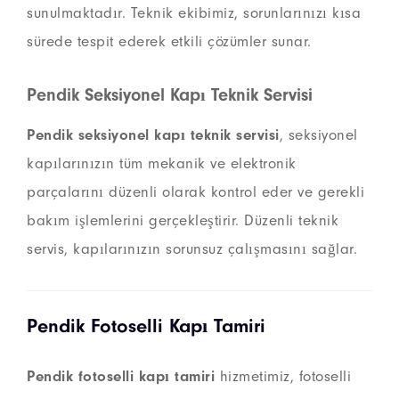
sunulmaktadır. Teknik ekibimiz, sorunlarınızı kısa
sürede tespit ederek etkili çözümler sunar.
Pendik Seksiyonel Kapı Teknik Servisi
Pendik seksiyonel kapı teknik servisi
, seksiyonel
kapılarınızın tüm mekanik ve elektronik
parçalarını düzenli olarak kontrol eder ve gerekli
bakım işlemlerini gerçekleştirir. Düzenli teknik
servis, kapılarınızın sorunsuz çalışmasını sağlar.
Pendik Fotoselli Kapı Tamiri
Pendik fotoselli kapı tamiri
hizmetimiz, fotoselli