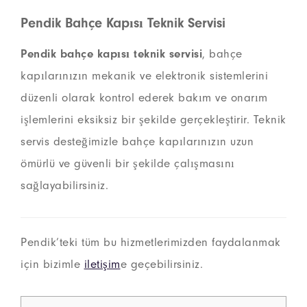
Pendik Bahçe Kapısı Teknik Servisi
Pendik bahçe kapısı teknik servisi
, bahçe
kapılarınızın mekanik ve elektronik sistemlerini
düzenli olarak kontrol ederek bakım ve onarım
işlemlerini eksiksiz bir şekilde gerçekleştirir. Teknik
servis desteğimizle bahçe kapılarınızın uzun
ömürlü ve güvenli bir şekilde çalışmasını
sağlayabilirsiniz.
Pendik’teki tüm bu hizmetlerimizden faydalanmak
için bizimle
iletişim
e geçebilirsiniz.