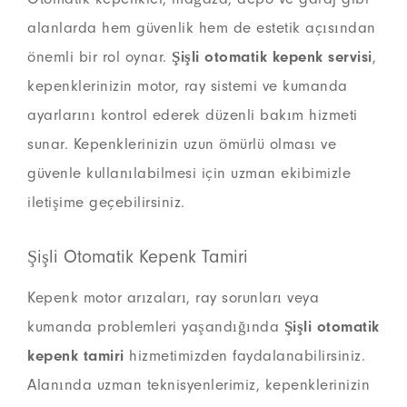
alanlarda hem güvenlik hem de estetik açısından
önemli bir rol oynar.
Şişli otomatik kepenk servisi
,
kepenklerinizin motor, ray sistemi ve kumanda
ayarlarını kontrol ederek düzenli bakım hizmeti
sunar. Kepenklerinizin uzun ömürlü olması ve
güvenle kullanılabilmesi için uzman ekibimizle
iletişime geçebilirsiniz.
Şişli Otomatik Kepenk Tamiri
Kepenk motor arızaları, ray sorunları veya
kumanda problemleri yaşandığında
Şişli otomatik
kepenk tamiri
hizmetimizden faydalanabilirsiniz.
Alanında uzman teknisyenlerimiz, kepenklerinizin