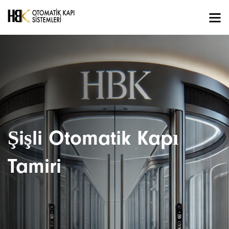
Şişli Otomatik Kapı
Tamiri