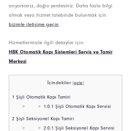
arıyorsanız, doğru yerdesiniz. Daha fazla bilgi
almak veya hizmet talebinde bulunmak için
bizimle iletişime geçin
.
Hizmetlerimizle ilgili detaylar için:
HBK Otomatik Kapı Sistemleri Servis ve Tamir
Merkezi
İçindekiler
[
gizle
]
1
Şişli Otomatik Kapı Tamiri
1.0.1
Şişli Otomatik Kapı Servisi
2
Şişli Seksiyonel Kapı Tamiri
2.0.1
Şişli Seksiyonel Kapı Servisi