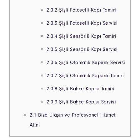
2.0.2
Şişli Fotoselli Kapı Tamiri
2.0.3
Şişli Fotoselli Kapı Servisi
2.0.4
Şişli Sensörlü Kapı Tamiri
2.0.5
Şişli Sensörlü Kapı Servisi
2.0.6
Şişli Otomatik Kepenk Servisi
2.0.7
Şişli Otomatik Kepenk Tamiri
2.0.8
Şişli Bahçe Kapısı Tamiri
2.0.9
Şişli Bahçe Kapısı Servisi
2.1
Bize Ulaşın ve Profesyonel Hizmet
Alın!