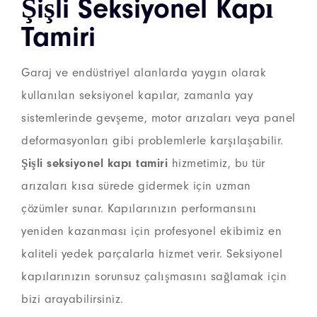
Şişli Seksiyonel Kapı
Tamiri
Garaj ve endüstriyel alanlarda yaygın olarak
kullanılan seksiyonel kapılar, zamanla yay
sistemlerinde gevşeme, motor arızaları veya panel
deformasyonları gibi problemlerle karşılaşabilir.
Şişli seksiyonel kapı tamiri
hizmetimiz, bu tür
arızaları kısa sürede gidermek için uzman
çözümler sunar. Kapılarınızın performansını
yeniden kazanması için profesyonel ekibimiz en
kaliteli yedek parçalarla hizmet verir. Seksiyonel
kapılarınızın sorunsuz çalışmasını sağlamak için
bizi arayabilirsiniz.