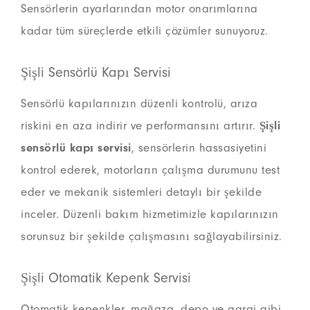
Sensörlerin ayarlarından motor onarımlarına
kadar tüm süreçlerde etkili çözümler sunuyoruz.
Şişli Sensörlü Kapı Servisi
Sensörlü kapılarınızın düzenli kontrolü, arıza
riskini en aza indirir ve performansını artırır.
Şişli
sensörlü kapı servisi
, sensörlerin hassasiyetini
kontrol ederek, motorların çalışma durumunu test
eder ve mekanik sistemleri detaylı bir şekilde
inceler. Düzenli bakım hizmetimizle kapılarınızın
sorunsuz bir şekilde çalışmasını sağlayabilirsiniz.
Şişli Otomatik Kepenk Servisi
Otomatik kepenkler, mağaza, depo ve garaj gibi