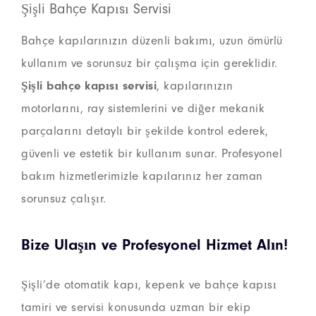
Şişli Bahçe Kapısı Servisi
Bahçe kapılarınızın düzenli bakımı, uzun ömürlü
kullanım ve sorunsuz bir çalışma için gereklidir.
Şişli bahçe kapısı servisi
, kapılarınızın
motorlarını, ray sistemlerini ve diğer mekanik
parçalarını detaylı bir şekilde kontrol ederek,
güvenli ve estetik bir kullanım sunar. Profesyonel
bakım hizmetlerimizle kapılarınız her zaman
sorunsuz çalışır.
Bize Ulaşın ve Profesyonel Hizmet Alın!
Şişli’de otomatik kapı, kepenk ve bahçe kapısı
tamiri ve servisi konusunda uzman bir ekip