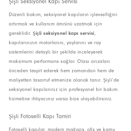
Şişli Seksiyonel Kapı Servisi
Düzenli bakım, seksiyonel kapıların işlevselliğini
artırmak ve kullanım ömrünü uzatmak için
gereklidir.
Şişli seksiyonel kapı servisi
,
kapılarınızın motorlarını, yaylarını ve ray
sistemlerini detaylı bir şekilde inceleyerek
maksimum performans sağlar. Olası arızaları
önceden tespit ederek hem zamandan hem de
maliyetten tasarruf etmenize olanak tanır. Şişli’de
seksiyonel kapılarınız için profesyonel bir bakım
hizmetine ihtiyacınız varsa bize ulaşabilirsiniz.
Şişli Fotoselli Kapı Tamiri
Fotoselli kapılar, modern mağaza, ofis ve kamu