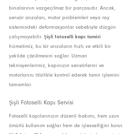
binalarının vazgeçilmez bir parçasıdır. Ancak,
sensör arızaları, motor problemleri veya ray
sistemindeki deformasyonlar sebebiyle düzgün
çalışmayabilir.
Şişli fotoselli kapı tamiri
hizmetimiz, bu tür arızaların hızlı ve etkili bir
şekilde çözülmesini sağlar. Uzman
teknisyenlerimiz, kapınızın sensörlerini ve
motorlarını titizlikle kontrol ederek tamir işlemini
tamamlar.
Şişli Fotoselli Kapı Servisi
Fotoselli kapılarınızın düzenli bakımı, hem uzun
ömürlü kullanım sağlar hem de işlevselliğini korur.