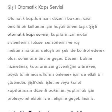
Şişli Otomatik Kapı Servisi
Otomatik kapılarınızın düzenli bakımı, uzun
ömürlü bir kullanım için hayati önem taşır.
Şişli
otomatik kapı servisi
, kapılarınızın motor
sistemlerini, fotosel sensörlerini ve ray
mekanizmalarını detaylı bir şekilde kontrol ederek
olası sorunların önüne geçer. Düzenli bakım
hizmetimiz, kapılarınızın güvenliğini artırırken,
büyük tamir masraflarını önlemek için de etkili bir
çözümdür. Şişli’deki işletme veya konut
kapılarınızın düzenli bakımını yaptırmak için
profesyonel ekibimizle iletişime geçebilirsiniz.