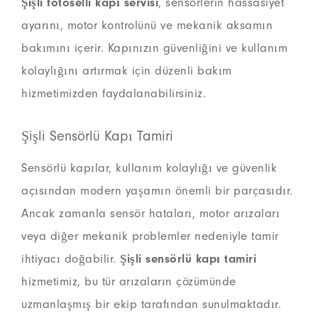
Şişli fotoselli kapı servisi
, sensörlerin hassasiyet
ayarını, motor kontrolünü ve mekanik aksamın
bakımını içerir. Kapınızın güvenliğini ve kullanım
kolaylığını artırmak için düzenli bakım
hizmetimizden faydalanabilirsiniz.
Şişli Sensörlü Kapı Tamiri
Sensörlü kapılar, kullanım kolaylığı ve güvenlik
açısından modern yaşamın önemli bir parçasıdır.
Ancak zamanla sensör hataları, motor arızaları
veya diğer mekanik problemler nedeniyle tamir
ihtiyacı doğabilir.
Şişli sensörlü kapı tamiri
hizmetimiz, bu tür arızaların çözümünde
uzmanlaşmış bir ekip tarafından sunulmaktadır.