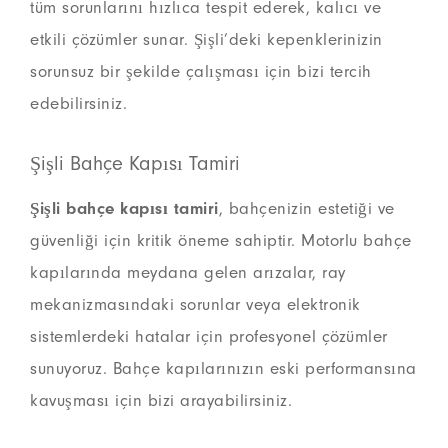
tüm sorunlarını hızlıca tespit ederek, kalıcı ve
etkili çözümler sunar. Şişli’deki kepenklerinizin
sorunsuz bir şekilde çalışması için bizi tercih
edebilirsiniz.
Şişli Bahçe Kapısı Tamiri
Şişli bahçe kapısı tamiri
, bahçenizin estetiği ve
güvenliği için kritik öneme sahiptir. Motorlu bahçe
kapılarında meydana gelen arızalar, ray
mekanizmasındaki sorunlar veya elektronik
sistemlerdeki hatalar için profesyonel çözümler
sunuyoruz. Bahçe kapılarınızın eski performansına
kavuşması için bizi arayabilirsiniz.