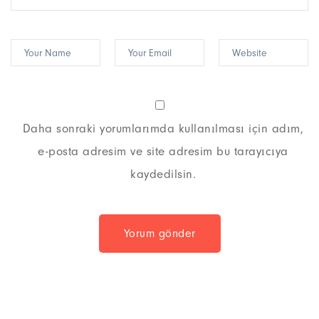
Daha sonraki yorumlarımda kullanılması için adım,
e-posta adresim ve site adresim bu tarayıcıya
kaydedilsin.
Yorum gönder